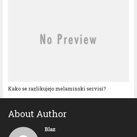
Kako se razlikujejo melaminski servisi?
About Author
Blaz