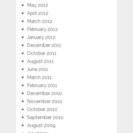
May 2012
April 2012
March 2012
February 2012
January 2012
December 2011
October 2011
August 2011
June 2011
March 2011
February 2011
December 2010
November 2010
October 2010
September 2010
August 2009