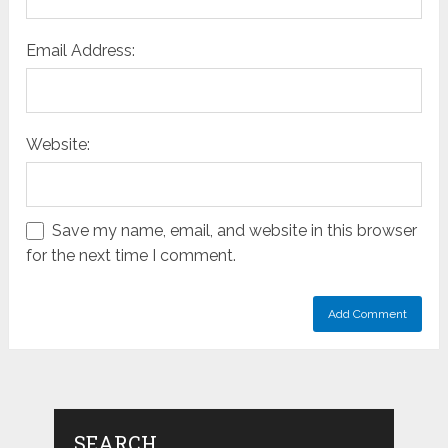
Email Address:
Website:
Save my name, email, and website in this browser
for the next time I comment.
SEARCH