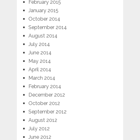
February 2015
January 2015
October 2014
September 2014
August 2014
July 2014
June 2014
May 2014
April 2014
March 2014
February 2014
December 2012
October 2012
September 2012
August 2012
July 2012
June 2012