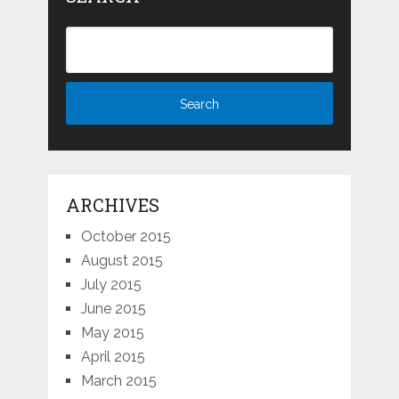
ARCHIVES
October 2015
August 2015
July 2015
June 2015
May 2015
April 2015
March 2015