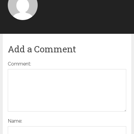
Add a Comment
Comment:
Name: