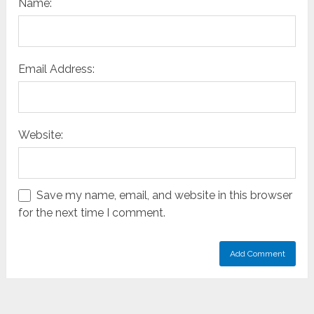
Name:
Email Address:
Website:
Save my name, email, and website in this browser
for the next time I comment.