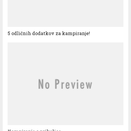
5 odličnih dodatkov za kampiranje!