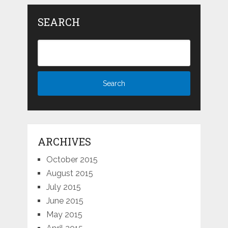
SEARCH
ARCHIVES
October 2015
August 2015
July 2015
June 2015
May 2015