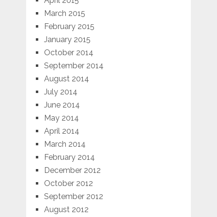
April 2015
March 2015
February 2015
January 2015
October 2014
September 2014
August 2014
July 2014
June 2014
May 2014
April 2014
March 2014
February 2014
December 2012
October 2012
September 2012
August 2012