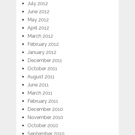
July 2012
June 2012
May 2012
April 2012
March 2012
February 2012
January 2012
December 2011
October 2011
August 2011
June 2011
March 2011
February 2011
December 2010
November 2010
October 2010
September 2010