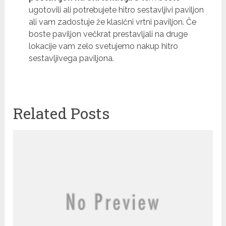
ugotovili ali potrebujete hitro sestavljivi paviljon
ali vam zadostuje že klasični vrtni paviljon. Če
boste paviljon večkrat prestavljali na druge
lokacije vam zelo svetujemo nakup hitro
sestavljivega paviljona.
Related Posts