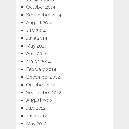
October 2014
September 2014
August 2014
July 2014
June 2014
May 2014
April 2014
March 2014
February 2014
December 2012
October 2012
September 2012
August 2012
July 2012
June 2012
May 2012