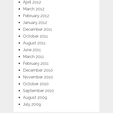
April 2012
March 2012
February 2012
January 2012
December 2011
October 2011
August 2011
June 2011
March 2011
February 2011
December 2010
November 2010
October 2010
September 2010
August 2009
July 2009