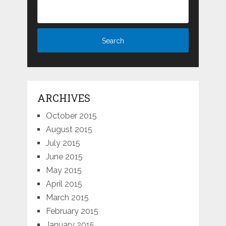
ARCHIVES
October 2015
August 2015
July 2015
June 2015
May 2015
April 2015
March 2015
February 2015
January 2015